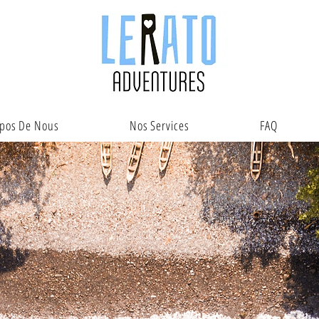
opos De Nous
Nos Services
FAQ