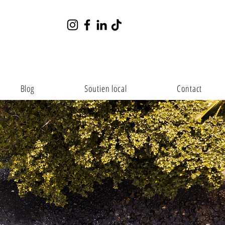
Blog
Soutien local
Contact