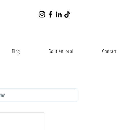
Blog
Soutien local
Contact