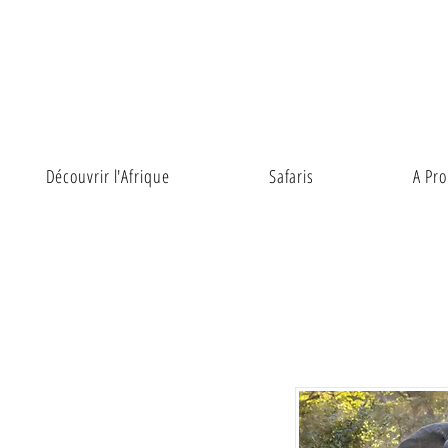
Découvrir l'Afrique
Safaris
A Pr