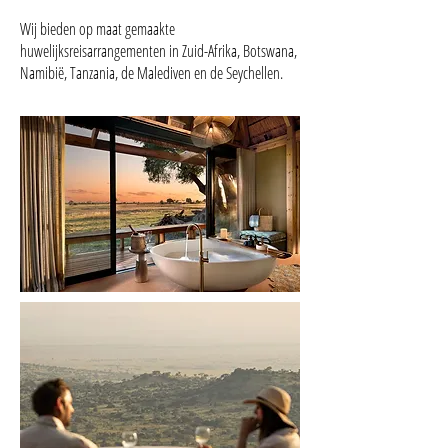
Wij bieden op maat gemaakte
huwelijksreisarrangementen in Zuid-Afrika, Botswana,
Namibië, Tanzania, de Malediven en de Seychellen.