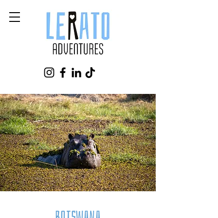
Botswana