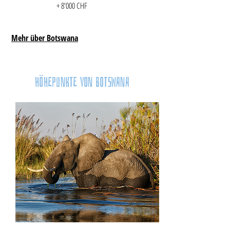
+ 8'000 CHF
+
Mehr über Botswana
HÖHEPUNKTE VON BOTSWANA