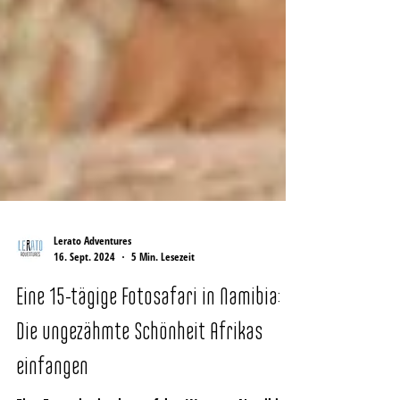
Lerato Adventures
16. Sept. 2024
5 Min. Lesezeit