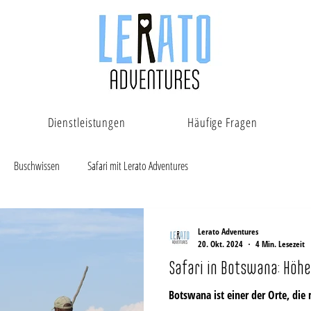
Dienstleistungen
Häufige Fragen
Buschwissen
Safari mit Lerato Adventures
Lerato Adventures
20. Okt. 2024
4 Min. Lesezeit
Safari in Botswana: Höhe
Botswana ist einer der Orte, die 