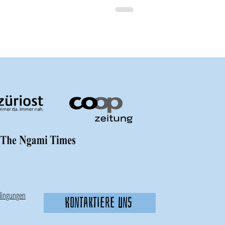
dingungen
Kontaktiere uns