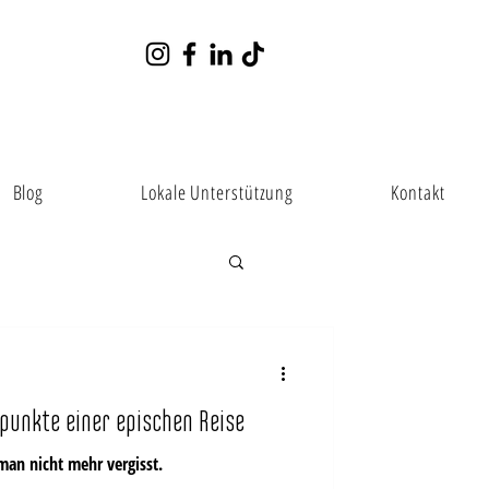
Blog
Lokale Unterstützung
Kontakt
punkte einer epischen Reise
man nicht mehr vergisst.