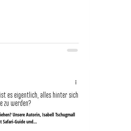
t es eigentlich, alles hinter sich
de zu werden?
iehen? Unsere Autorin, Isabell Tschugmall
t Safari-Guide und...