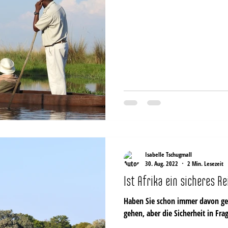
Isabelle Tschugmall
30. Aug. 2022
2 Min. Lesezeit
Ist Afrika ein sicheres R
Haben Sie schon immer davon getr
gehen, aber die Sicherheit in Frag