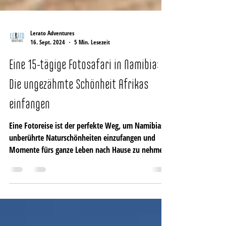
Lerato Adventures
16. Sept. 2024
5 Min. Lesezeit
Eine 15-tägige Fotosafari in Namibia:
Die ungezähmte Schönheit Afrikas
einfangen
Eine Fotoreise ist der perfekte Weg, um Namibias
unberührte Naturschönheiten einzufangen und
Momente fürs ganze Leben nach Hause zu nehmen.