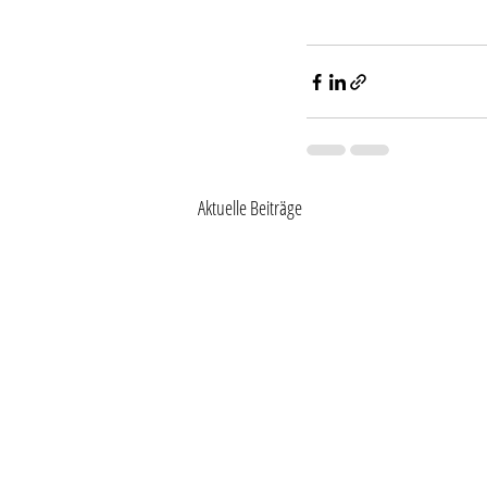
Aktuelle Beiträge