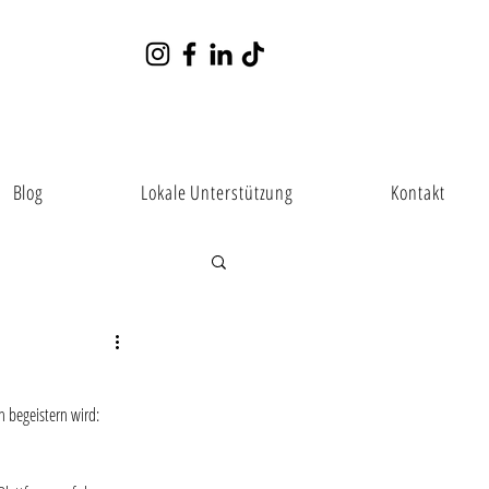
Blog
Lokale Unterstützung
Kontakt
 begeistern wird: 